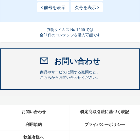
前号を表示
次号を表示
判例タイムズ No.1455 では
全21件のコンテンツを購入可能です
お問い合わせ
商品やサービスに関する疑問など、
こちらからお問い合わせください。
お問い合わせ
特定商取引法に基づく表記
利用規約
プライバシーポリシー
執筆者様へ