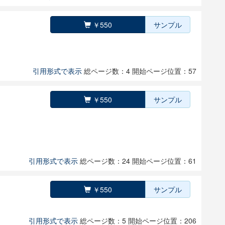
￥550
サンプル
引用形式で表示
総ページ数：4
開始ページ位置：57
￥550
サンプル
引用形式で表示
総ページ数：24
開始ページ位置：61
￥550
サンプル
引用形式で表示
総ページ数：5
開始ページ位置：206