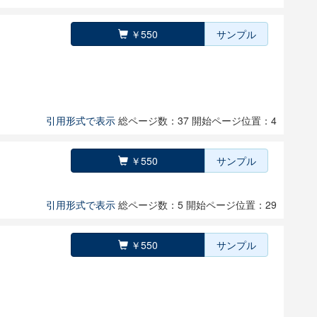
￥550
サンプル
引用形式で表示
総ページ数：37
開始ページ位置：4
￥550
サンプル
引用形式で表示
総ページ数：5
開始ページ位置：29
￥550
サンプル