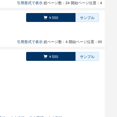
引用形式で表示
総ページ数：24
開始ページ位置：4
￥550
サンプル
引用形式で表示
総ページ数：4
開始ページ位置：60
￥550
サンプル