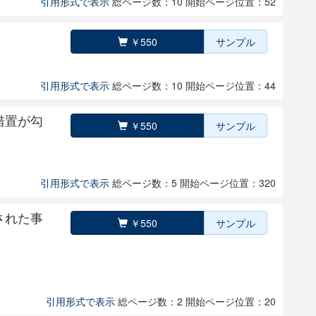
引用形式で表示
総ページ数：10
開始ページ位置：52
￥550
サンプル
引用形式で表示
総ページ数：10
開始ページ位置：44
措置が勾
￥550
サンプル
引用形式で表示
総ページ数：5
開始ページ位置：320
された事
￥550
サンプル
引用形式で表示
総ページ数：2
開始ページ位置：20