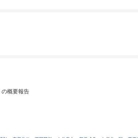
トの概要報告