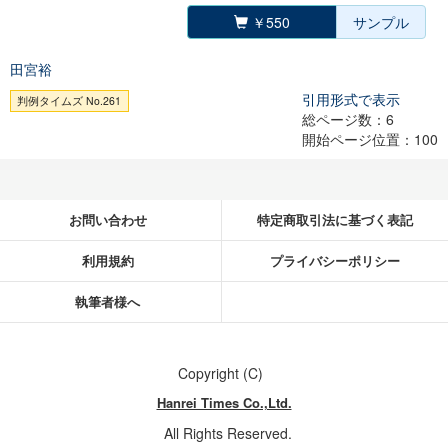
￥550
サンプル
田宮裕
引用形式で表示
判例タイムズ No.261
総ページ数：6
開始ページ位置：100
お問い合わせ
特定商取引法に基づく表記
利用規約
プライバシーポリシー
執筆者様へ
Copyright (C)
Hanrei Times Co.,Ltd.
All Rights Reserved.