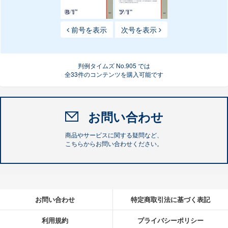
前号を表示
次号を表示
判例タイムズ No.905 では
全33件のコンテンツを購入可能です
お問い合わせ
商品やサービスに関する疑問など、
こちらからお問い合わせください。
お問い合わせ
特定商取引法に基づく表記
利用規約
プライバシーポリシー