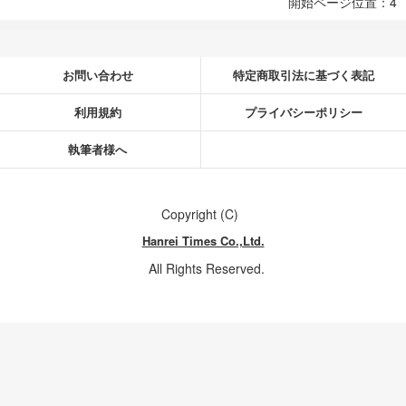
開始ページ位置：4
お問い合わせ
特定商取引法に基づく表記
利用規約
プライバシーポリシー
執筆者様へ
Copyright (C)
Hanrei Times Co.,Ltd.
All Rights Reserved.