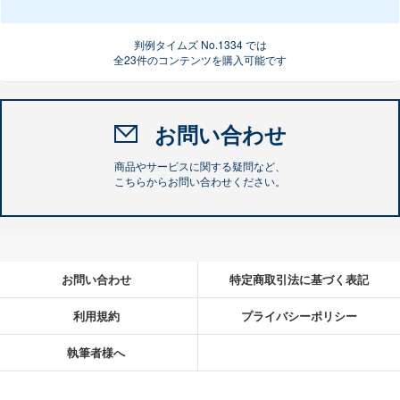
判例タイムズ No.1334 では
全23件のコンテンツを購入可能です
お問い合わせ
商品やサービスに関する疑問など、
こちらからお問い合わせください。
お問い合わせ
特定商取引法に基づく表記
利用規約
プライバシーポリシー
執筆者様へ