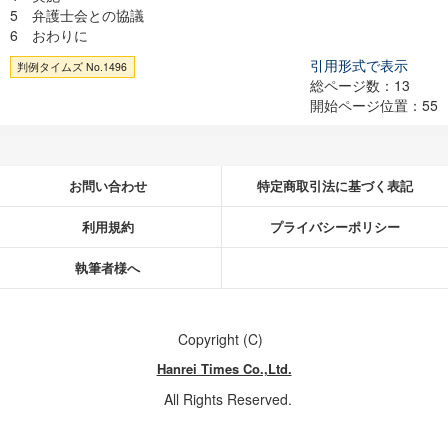
5 弁護士会との協議
6 おわりに
引用形式で表示
判例タイムズ No.1496
総ページ数：13
開始ページ位置：55
お問い合わせ
特定商取引法に基づく表記
利用規約
プライバシーポリシー
執筆者様へ
Copyright (C)
Hanrei Times Co.,Ltd.
All Rights Reserved.