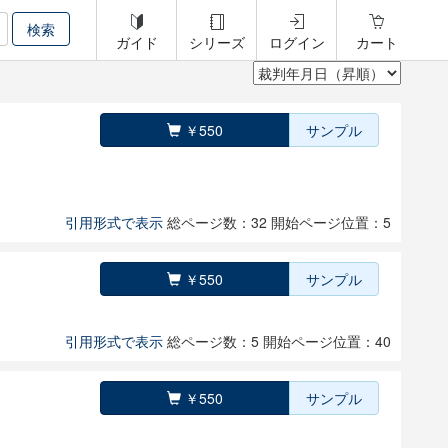
ガイド
シリーズ
ログイン
カート
￥550
サンプル
引用形式で表示
総ページ数：32
開始ページ位置：5
￥550
サンプル
引用形式で表示
総ページ数：5
開始ページ位置：40
￥550
サンプル