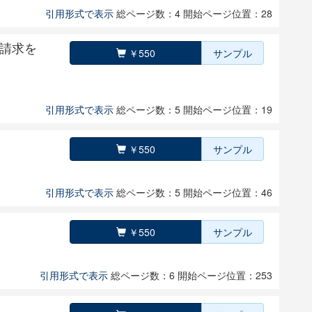
引用形式で表示
総ページ数：4
開始ページ位置：28
請求を
￥550
サンプル
引用形式で表示
総ページ数：5
開始ページ位置：19
￥550
サンプル
引用形式で表示
総ページ数：5
開始ページ位置：46
￥550
サンプル
引用形式で表示
総ページ数：6
開始ページ位置：253