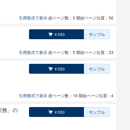
引用形式で表示
総ページ数：5
開始ページ位置：56
￥550
サンプル
引用形式で表示
総ページ数：5
開始ページ位置：23
￥550
サンプル
引用形式で表示
総ページ数：19
開始ページ位置：4
実務」の
￥550
サンプル