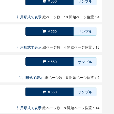
￥550
サンプル
引用形式で表示
総ページ数：18
開始ページ位置：4
￥550
サンプル
引用形式で表示
総ページ数：4
開始ページ位置：13
￥550
サンプル
引用形式で表示
総ページ数：6
開始ページ位置：9
￥550
サンプル
引用形式で表示
総ページ数：8
開始ページ位置：14