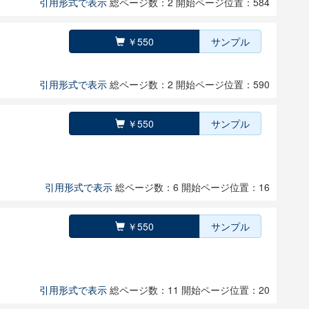
引用形式で表示
総ページ数：2
開始ページ位置：584
￥550
サンプル
引用形式で表示
総ページ数：2
開始ページ位置：590
￥550
サンプル
引用形式で表示
総ページ数：6
開始ページ位置：16
￥550
サンプル
引用形式で表示
総ページ数：11
開始ページ位置：20