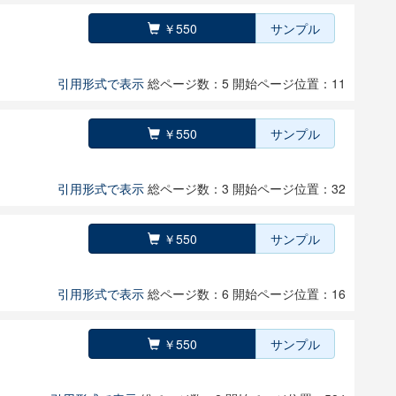
￥550
サンプル
引用形式で表示
総ページ数：5
開始ページ位置：11
￥550
サンプル
引用形式で表示
総ページ数：3
開始ページ位置：32
￥550
サンプル
引用形式で表示
総ページ数：6
開始ページ位置：16
￥550
サンプル