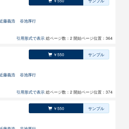
￥550
サンプル
近藤義浩
谷池厚行
引用形式で表示
総ページ数：2
開始ページ位置：364
￥550
サンプル
近藤義浩
谷池厚行
引用形式で表示
総ページ数：2
開始ページ位置：374
￥550
サンプル
近藤義浩
谷池厚行