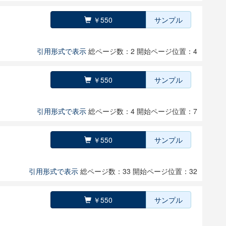
￥550
サンプル
引用形式で表示
総ページ数：2
開始ページ位置：4
￥550
サンプル
引用形式で表示
総ページ数：4
開始ページ位置：7
￥550
サンプル
引用形式で表示
総ページ数：33
開始ページ位置：32
￥550
サンプル