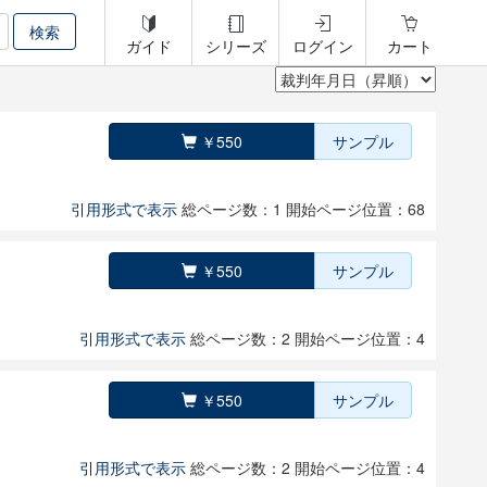
ガイド
シリーズ
ログイン
カート
￥550
サンプル
引用形式で表示
総ページ数：1
開始ページ位置：68
￥550
サンプル
引用形式で表示
総ページ数：2
開始ページ位置：4
￥550
サンプル
引用形式で表示
総ページ数：2
開始ページ位置：4