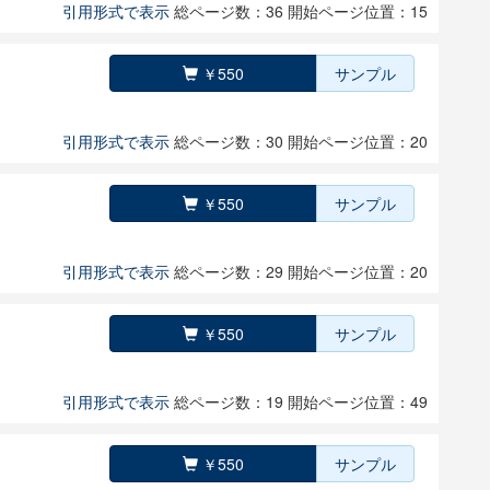
引用形式で表示
総ページ数：36
開始ページ位置：15
￥550
サンプル
引用形式で表示
総ページ数：30
開始ページ位置：20
￥550
サンプル
引用形式で表示
総ページ数：29
開始ページ位置：20
￥550
サンプル
引用形式で表示
総ページ数：19
開始ページ位置：49
￥550
サンプル