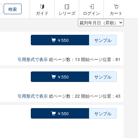
ガイド
シリーズ
ログイン
カート
￥550
サンプル
引用形式で表示
総ページ数：13
開始ページ位置：81
￥550
サンプル
引用形式で表示
総ページ数：22
開始ページ位置：43
￥550
サンプル