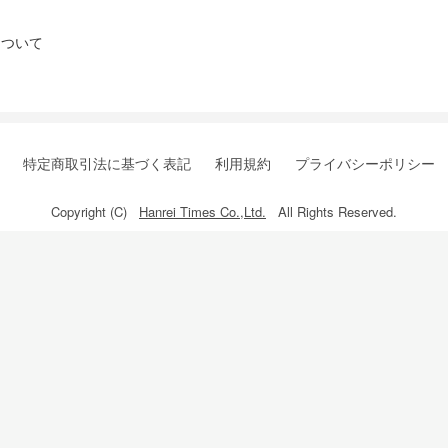
について
特定商取引法に基づく表記
利用規約
プライバシーポリシー
Copyright (C)
Hanrei Times Co.,Ltd.
All Rights Reserved.