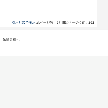
引用形式で表示
総ページ数：67
開始ページ位置：262
執筆者様へ