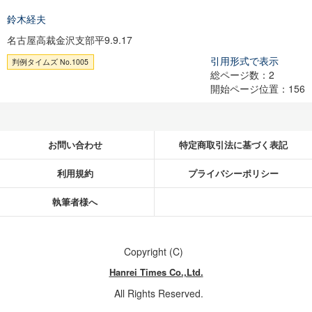
鈴木経夫
名古屋高裁金沢支部平9.9.17
引用形式で表示
判例タイムズ No.1005
総ページ数：2
開始ページ位置：156
お問い合わせ
特定商取引法に基づく表記
利用規約
プライバシーポリシー
執筆者様へ
Copyright (C)
Hanrei Times Co.,Ltd.
All Rights Reserved.