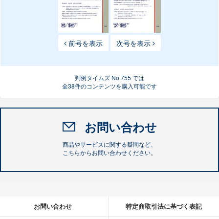
前号を表示
次号を表示
判例タイムズ No.755 では
全38件のコンテンツを購入可能です
お問い合わせ
商品やサービスに関する疑問など、
こちらからお問い合わせください。
お問い合わせ
特定商取引法に基づく表記