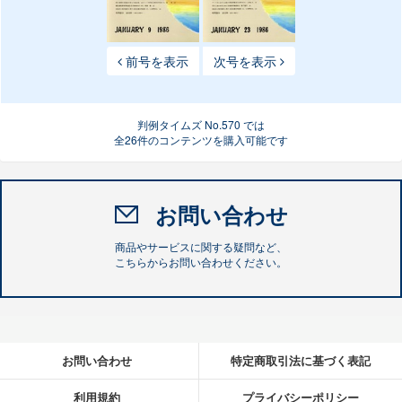
前号を表示
次号を表示
判例タイムズ No.570 では
全26件のコンテンツを購入可能です
お問い合わせ
商品やサービスに関する疑問など、
こちらからお問い合わせください。
お問い合わせ
特定商取引法に基づく表記
利用規約
プライバシーポリシー