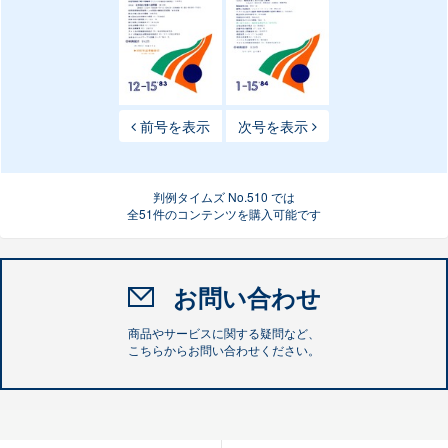
前号を表示
次号を表示
判例タイムズ No.510 では
全51件のコンテンツを購入可能です
お問い合わせ
商品やサービスに関する疑問など、
こちらからお問い合わせください。