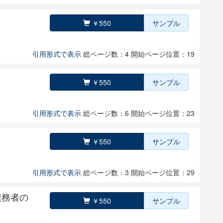
￥550
サンプル
引用形式で表示
総ページ数：4
開始ページ位置：19
￥550
サンプル
引用形式で表示
総ページ数：6
開始ページ位置：23
￥550
サンプル
引用形式で表示
総ページ数：3
開始ページ位置：29
債務者の
￥550
サンプル