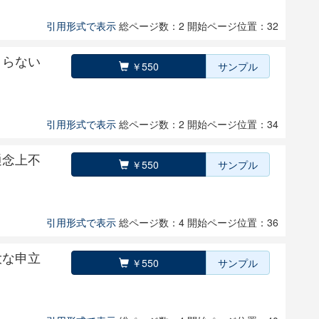
引用形式で表示
総ページ数：2
開始ページ位置：32
とらない
￥550
サンプル
引用形式で表示
総ページ数：2
開始ページ位置：34
通念上不
￥550
サンプル
引用形式で表示
総ページ数：4
開始ページ位置：36
大な申立
￥550
サンプル