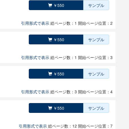
￥550
サンプル
引用形式で表示
総ページ数：1
開始ページ位置：2
￥550
サンプル
引用形式で表示
総ページ数：1
開始ページ位置：3
￥550
サンプル
引用形式で表示
総ページ数：3
開始ページ位置：4
￥550
サンプル
引用形式で表示
総ページ数：12
開始ページ位置：7