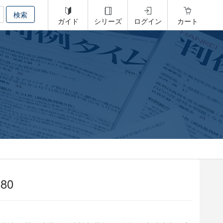
ガイド
シリーズ
ログイン
カート
80