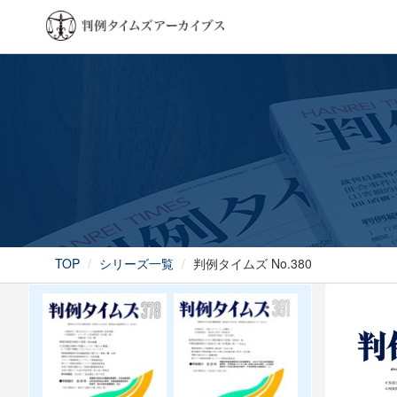
TOP
シリーズ一覧
判例タイムズ No.380