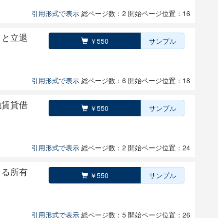
引用形式で表示
総ページ数：2
開始ページ位置：16
」と立退
￥550
サンプル
引用形式で表示
総ページ数：6
開始ページ位置：18
地賃貸借
￥550
サンプル
引用形式で表示
総ページ数：2
開始ページ位置：24
よる所有
￥550
サンプル
引用形式で表示
総ページ数：5
開始ページ位置：26