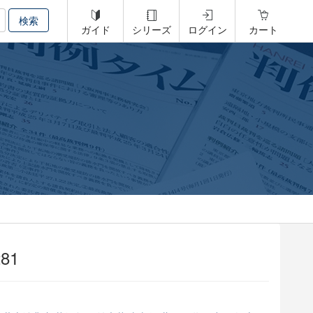
ガイド
シリーズ
ログイン
カート
81