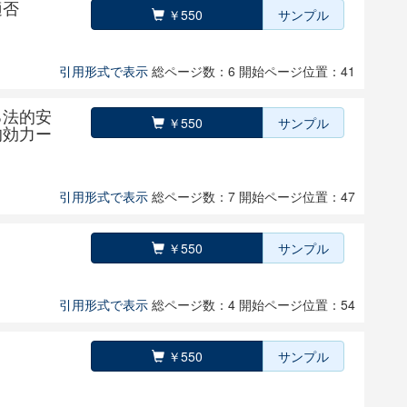
適否
￥550
サンプル
引用形式で表示
総ページ数：6
開始ページ位置：41
る法的安
￥550
サンプル
的効力ー
引用形式で表示
総ページ数：7
開始ページ位置：47
￥550
サンプル
引用形式で表示
総ページ数：4
開始ページ位置：54
￥550
サンプル