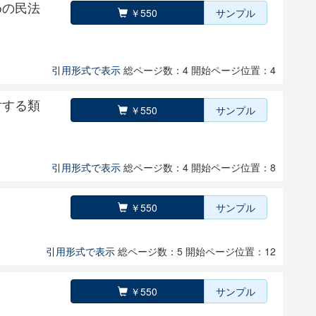
めの民法
￥550
サンプル
引用形式で表示
総ページ数：4
開始ページ位置：4
対する類
￥550
サンプル
引用形式で表示
総ページ数：4
開始ページ位置：8
￥550
サンプル
引用形式で表示
総ページ数：5
開始ページ位置：12
￥550
サンプル