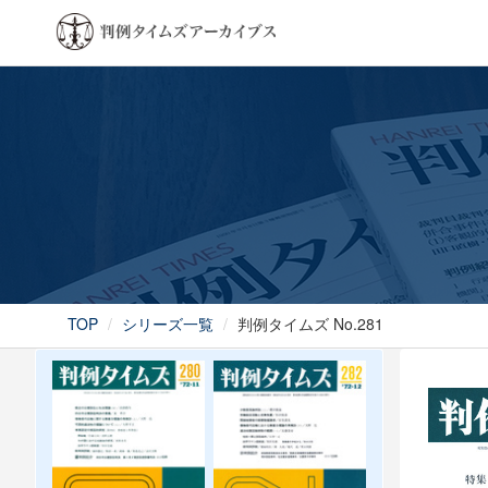
TOP
シリーズ一覧
判例タイムズ No.281