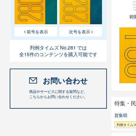
前号を表示
次号を表示
判例タイムズ No.281 では
全15件のコンテンツを購入可能です
お問い合わせ
商品やサービスに関する疑問など、
こちらからお問い合わせください。
特集・
賀集唱
判例タイムズ 