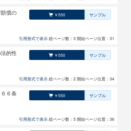
害賠償の
￥550
サンプル
引用形式で表示
総ページ数：3
開始ページ位置：31
の法的性
￥550
サンプル
引用形式で表示
総ページ数：2
開始ページ位置：34
５６６条
￥550
サンプル
引用形式で表示
総ページ数：5
開始ページ位置：36