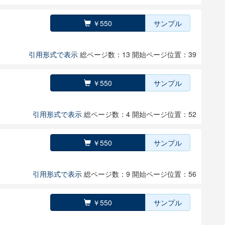
￥550
サンプル
引用形式で表示
総ページ数：13
開始ページ位置：39
￥550
サンプル
引用形式で表示
総ページ数：4
開始ページ位置：52
￥550
サンプル
引用形式で表示
総ページ数：9
開始ページ位置：56
￥550
サンプル