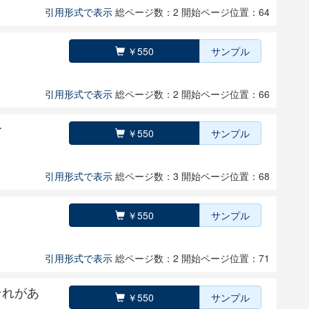
引用形式で表示
総ページ数：2
開始ページ位置：64
￥550
サンプル
引用形式で表示
総ページ数：2
開始ページ位置：66
ー
￥550
サンプル
引用形式で表示
総ページ数：3
開始ページ位置：68
￥550
サンプル
引用形式で表示
総ページ数：2
開始ページ位置：71
それがあ
￥550
サンプル