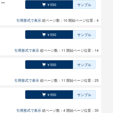
）ー
￥550
サンプル
引用形式で表示
総ページ数：10
開始ページ位置：4
￥550
サンプル
引用形式で表示
総ページ数：11
開始ページ位置：14
￥550
サンプル
引用形式で表示
総ページ数：11
開始ページ位置：25
￥550
サンプル
引用形式で表示
総ページ数：4
開始ページ位置：35