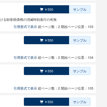
￥550
サンプル
ける財産税債権の消滅時効進行の有無
引用形式で表示
総ページ数：2
開始ページ位置：103
￥550
サンプル
引用形式で表示
総ページ数：2
開始ページ位置：104
￥550
サンプル
引用形式で表示
総ページ数：2
開始ページ位置：105
￥550
サンプル