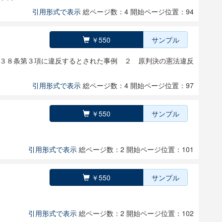
引用形式で表示
総ページ数：4
開始ページ位置：94
￥550
サンプル
３８条第３項に違反するとされた事例 ２ 原判決の憲法違反
引用形式で表示
総ページ数：4
開始ページ位置：97
￥550
サンプル
引用形式で表示
総ページ数：2
開始ページ位置：101
￥550
サンプル
引用形式で表示
総ページ数：2
開始ページ位置：102