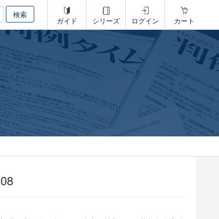
ガイド
シリーズ
ログイン
カート
08