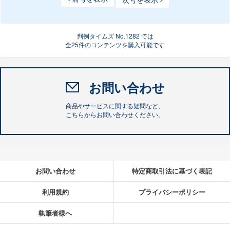
判例タイムズ No.1282 では
全25件のコンテンツを購入可能です
お問い合わせ
商品やサービスに関する疑問など、
こちらからお問い合わせください。
お問い合わせ
特定商取引法に基づく表記
利用規約
プライバシーポリシー
執筆者様へ