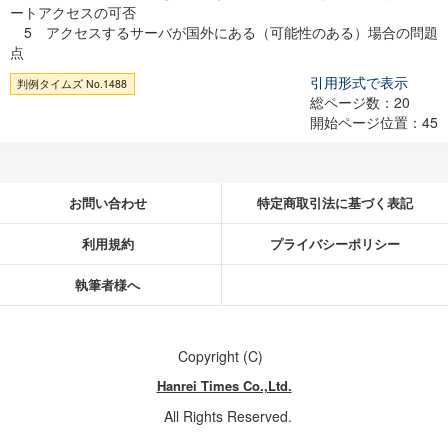
ートアクセスの可否
5 アクセスするサーバが国外にある（可能性のある）場合の問題
点
引用形式で表示
判例タイムズ No.1488
総ページ数：20
開始ページ位置：45
お問い合わせ
特定商取引法に基づく表記
利用規約
プライバシーポリシー
執筆者様へ
Copyright (C)
Hanrei Times Co.,Ltd.
All Rights Reserved.