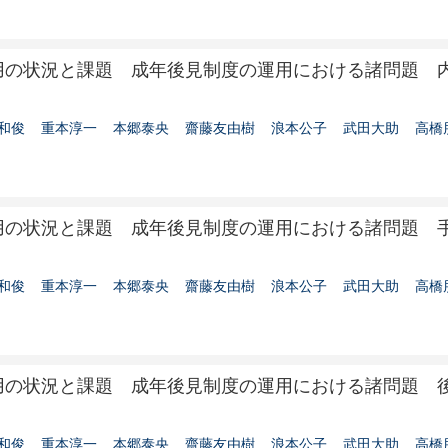
用の状況と課題 成年後見制度の運用における諸問題 
和俊
重本淳一
本郷泰央
齋藤友由樹
浪本公子
武田大助
高橋
用の状況と課題 成年後見制度の運用における諸問題 
和俊
重本淳一
本郷泰央
齋藤友由樹
浪本公子
武田大助
高橋
用の状況と課題 成年後見制度の運用における諸問題 
和俊
重本淳一
本郷泰央
齋藤友由樹
浪本公子
武田大助
高橋