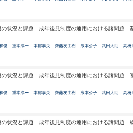
用の状況と課題 成年後見制度の運用における諸問題 
和俊
重本淳一
本郷泰央
齋藤友由樹
浪本公子
武田大助
高橋
用の状況と課題 成年後見制度の運用における諸問題 
和俊
重本淳一
本郷泰央
齋藤友由樹
浪本公子
武田大助
高橋
用の状況と課題 成年後見制度の運用における諸問題 