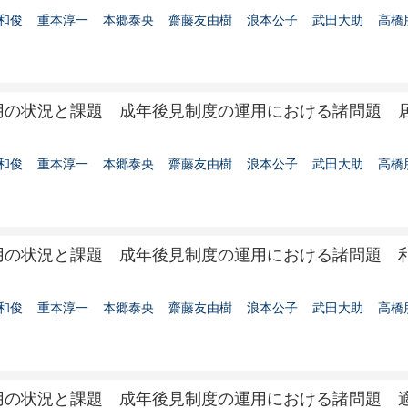
和俊
重本淳一
本郷泰央
齋藤友由樹
浪本公子
武田大助
高橋
用の状況と課題 成年後見制度の運用における諸問題 
和俊
重本淳一
本郷泰央
齋藤友由樹
浪本公子
武田大助
高橋
用の状況と課題 成年後見制度の運用における諸問題 
和俊
重本淳一
本郷泰央
齋藤友由樹
浪本公子
武田大助
高橋
用の状況と課題 成年後見制度の運用における諸問題 