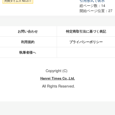
引用形式で表示
判例タイムズ No.277
総ページ数：14
開始ページ位置：27
お問い合わせ
特定商取引法に基づく表記
利用規約
プライバシーポリシー
執筆者様へ
Copyright (C)
Hanrei Times Co.,Ltd.
All Rights Reserved.