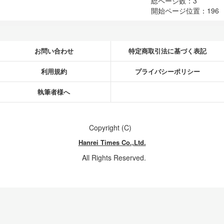
総ページ数：3
開始ページ位置：196
お問い合わせ
特定商取引法に基づく表記
利用規約
プライバシーポリシー
執筆者様へ
Copyright (C)
Hanrei Times Co.,Ltd.
All Rights Reserved.