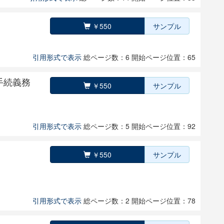
￥550
サンプル
引用形式で表示
総ページ数：6
開始ページ位置：65
手続義務
￥550
サンプル
引用形式で表示
総ページ数：5
開始ページ位置：92
￥550
サンプル
引用形式で表示
総ページ数：2
開始ページ位置：78