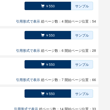
￥550
サンプル
引用形式で表示
総ページ数：4
開始ページ位置：54
￥550
サンプル
引用形式で表示
総ページ数：6
開始ページ位置：28
￥550
サンプル
引用形式で表示
総ページ数：7
開始ページ位置：66
￥550
サンプル
引用形式で表示
総ページ数：14
開始ページ位置：33