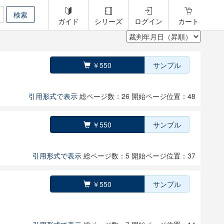
ガイド
シリーズ
ログイン
カート
￥550
サンプル
引用形式で表示
総ページ数：26
開始ページ位置：48
￥550
サンプル
引用形式で表示
総ページ数：5
開始ページ位置：37
￥550
サンプル