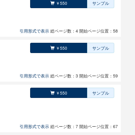
￥550
サンプル
引用形式で表示
総ページ数：4
開始ページ位置：58
￥550
サンプル
引用形式で表示
総ページ数：3
開始ページ位置：59
￥550
サンプル
引用形式で表示
総ページ数：7
開始ページ位置：67