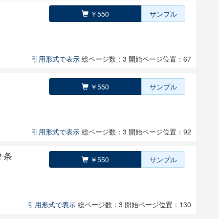
￥550
サンプル
引用形式で表示
総ページ数：3
開始ページ位置：67
￥550
サンプル
引用形式で表示
総ページ数：3
開始ページ位置：92
２条
￥550
サンプル
引用形式で表示
総ページ数：3
開始ページ位置：130