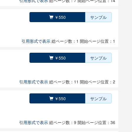
引用形式で表示
総ページ数：7
開始ページ位置：14
￥550
サンプル
引用形式で表示
総ページ数：1
開始ページ位置：1
￥550
サンプル
引用形式で表示
総ページ数：11
開始ページ位置：2
￥550
サンプル
引用形式で表示
総ページ数：9
開始ページ位置：36