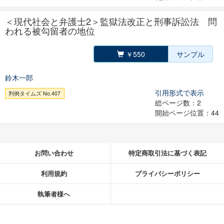
＜現代社会と弁護士2＞監獄法改正と刑事訴訟法 問
われる被勾留者の地位
￥550
サンプル
鈴木一郎
引用形式で表示
判例タイムズ No.407
総ページ数：2
開始ページ位置：44
お問い合わせ
特定商取引法に基づく表記
利用規約
プライバシーポリシー
執筆者様へ