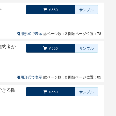
法
￥550
サンプル
引用形式で表示
総ページ数：2
開始ページ位置：78
契約者か
￥550
サンプル
引用形式で表示
総ページ数：2
開始ページ位置：82
できる限
￥550
サンプル