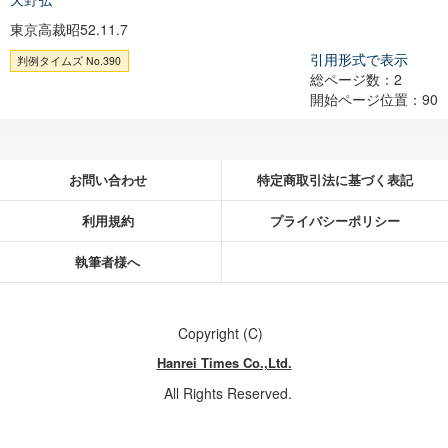
東京高裁昭52.11.7
引用形式で表示
判例タイムズ No.390
総ページ数：2
開始ページ位置：90
お問い合わせ
特定商取引法に基づく表記
利用規約
プライバシーポリシー
執筆者様へ
Copyright (C)
Hanrei Times Co.,Ltd.
All Rights Reserved.