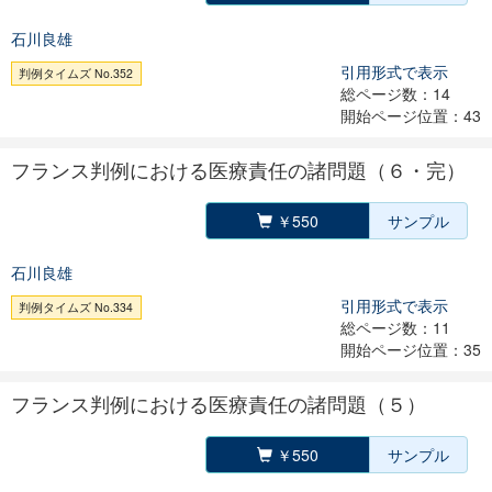
石川良雄
引用形式で表示
判例タイムズ No.352
総ページ数：14
開始ページ位置：43
フランス判例における医療責任の諸問題（６・完）
￥550
サンプル
石川良雄
引用形式で表示
判例タイムズ No.334
総ページ数：11
開始ページ位置：35
フランス判例における医療責任の諸問題（５）
￥550
サンプル