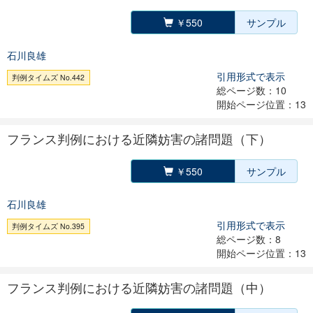
￥550
サンプル
石川良雄
引用形式で表示
判例タイムズ No.442
総ページ数：10
開始ページ位置：13
フランス判例における近隣妨害の諸問題（下）
￥550
サンプル
石川良雄
引用形式で表示
判例タイムズ No.395
総ページ数：8
開始ページ位置：13
フランス判例における近隣妨害の諸問題（中）