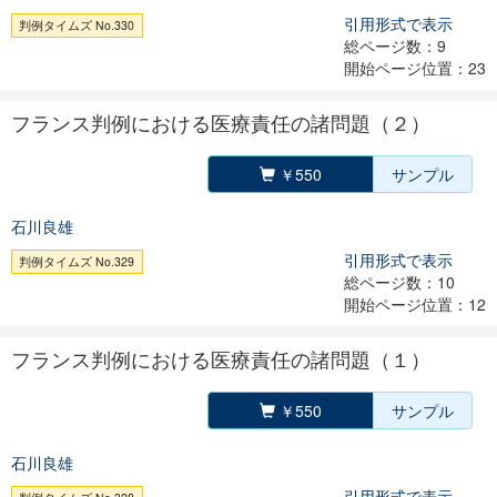
引用形式で表示
判例タイムズ No.330
総ページ数：9
開始ページ位置：23
フランス判例における医療責任の諸問題（２）
￥550
サンプル
石川良雄
引用形式で表示
判例タイムズ No.329
総ページ数：10
開始ページ位置：12
フランス判例における医療責任の諸問題（１）
￥550
サンプル
石川良雄
引用形式で表示