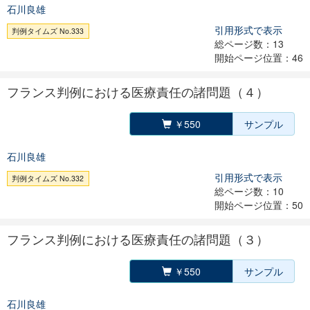
石川良雄
引用形式で表示
判例タイムズ No.333
総ページ数：13
開始ページ位置：46
フランス判例における医療責任の諸問題（４）
￥550
サンプル
石川良雄
引用形式で表示
判例タイムズ No.332
総ページ数：10
開始ページ位置：50
フランス判例における医療責任の諸問題（３）
￥550
サンプル
石川良雄