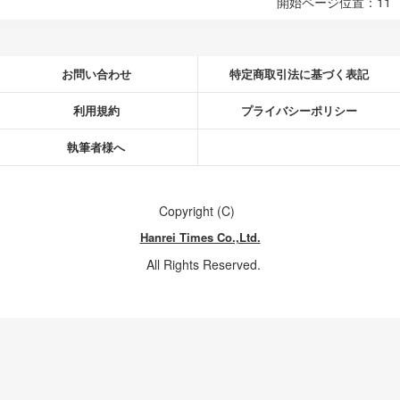
開始ページ位置：11
お問い合わせ
特定商取引法に基づく表記
利用規約
プライバシーポリシー
執筆者様へ
Copyright (C)
Hanrei Times Co.,Ltd.
All Rights Reserved.