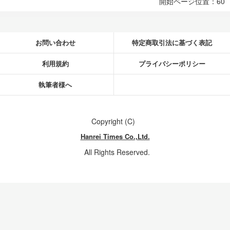
開始ページ位置：60
お問い合わせ
特定商取引法に基づく表記
利用規約
プライバシーポリシー
執筆者様へ
Copyright (C)
Hanrei Times Co.,Ltd.
All Rights Reserved.