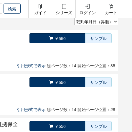
ガイド
シリーズ
ログイン
カート
￥550
サンプル
引用形式で表示
総ページ数：14
開始ページ位置：85
￥550
サンプル
引用形式で表示
総ページ数：14
開始ページ位置：28
証拠保全
￥550
サンプル