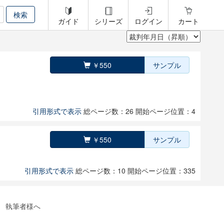
ガイド
シリーズ
ログイン
カート
￥550
サンプル
引用形式で表示
総ページ数：26
開始ページ位置：4
￥550
サンプル
引用形式で表示
総ページ数：10
開始ページ位置：335
執筆者様へ