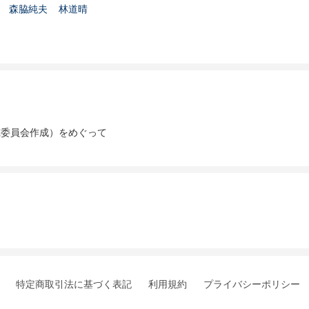
森脇純夫
林道晴
究委員会作成）をめぐって
特定商取引法に基づく表記
利用規約
プライバシーポリシー