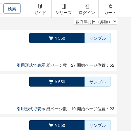
ガイド
シリーズ
ログイン
カート
￥550
サンプル
引用形式で表示
総ページ数：27
開始ページ位置：52
￥550
サンプル
引用形式で表示
総ページ数：19
開始ページ位置：23
￥550
サンプル