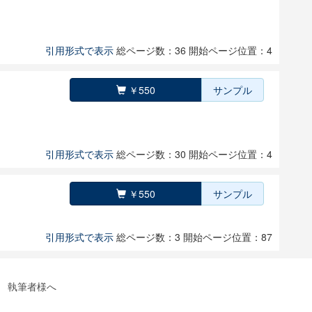
引用形式で表示
総ページ数：36
開始ページ位置：4
￥550
サンプル
引用形式で表示
総ページ数：30
開始ページ位置：4
￥550
サンプル
引用形式で表示
総ページ数：3
開始ページ位置：87
執筆者様へ