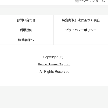
開始ページ位置：47
お問い合わせ
特定商取引法に基づく表記
利用規約
プライバシーポリシー
執筆者様へ
Copyright (C)
Hanrei Times Co.,Ltd.
All Rights Reserved.