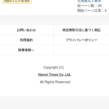
引用形式で表示
判例タイムズ No.805
総ページ数：25
開始ページ位置：4
お問い合わせ
特定商取引法に基づく表記
利用規約
プライバシーポリシー
執筆者様へ
Copyright (C)
Hanrei Times Co.,Ltd.
All Rights Reserved.