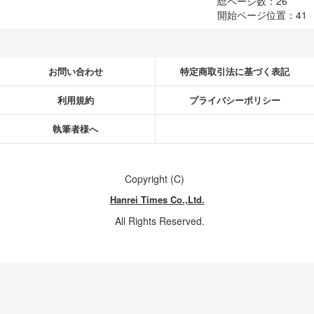
総ページ数：26
開始ページ位置：41
お問い合わせ
特定商取引法に基づく表記
利用規約
プライバシーポリシー
執筆者様へ
Copyright (C)
Hanrei Times Co.,Ltd.
All Rights Reserved.