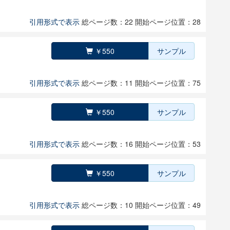
引用形式で表示
総ページ数：22
開始ページ位置：28
￥550
サンプル
引用形式で表示
総ページ数：11
開始ページ位置：75
￥550
サンプル
引用形式で表示
総ページ数：16
開始ページ位置：53
￥550
サンプル
引用形式で表示
総ページ数：10
開始ページ位置：49