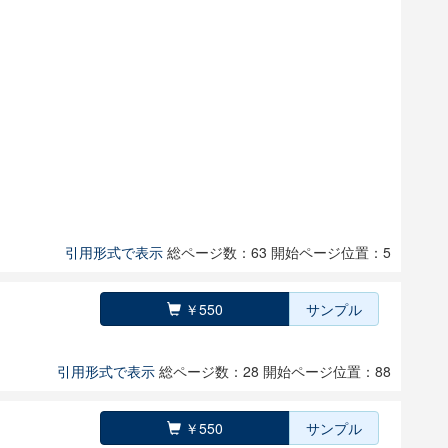
引用形式で表示
総ページ数：63
開始ページ位置：5
￥550
サンプル
引用形式で表示
総ページ数：28
開始ページ位置：88
￥550
サンプル