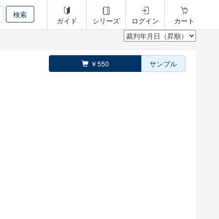
ガイド
シリーズ
ログイン
カート
￥550
サンプル