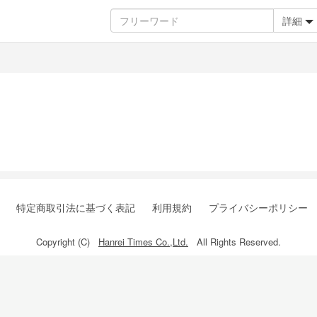
詳細
特定商取引法に基づく表記
利用規約
プライバシーポリシー
Copyright (C)
Hanrei Times Co.,Ltd.
All Rights Reserved.