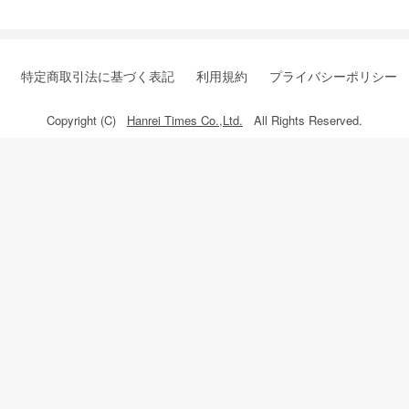
特定商取引法に基づく表記
利用規約
プライバシーポリシー
Copyright (C)
Hanrei Times Co.,Ltd.
All Rights Reserved.