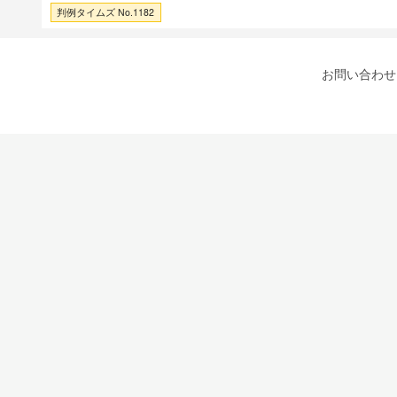
判例タイムズ No.1182
お問い合わせ