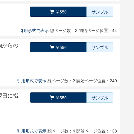
￥550
サンプル
引用形式で表示
総ページ数：2
開始ページ位置：44
物からの
￥550
サンプル
引用形式で表示
総ページ数：2
開始ページ位置：240
翌日に指
￥550
サンプル
引用形式で表示
総ページ数：4
開始ページ位置：138