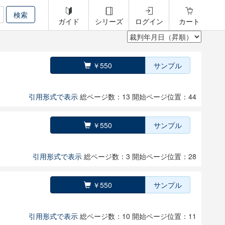
ガイド
シリーズ
ログイン
カート
￥550
サンプル
引用形式で表示
総ページ数：13
開始ページ位置：44
￥550
サンプル
引用形式で表示
総ページ数：3
開始ページ位置：28
￥550
サンプル
引用形式で表示
総ページ数：10
開始ページ位置：11