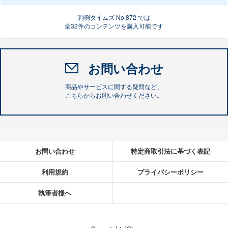
判例タイムズ No.872 では
全32件のコンテンツを購入可能です
お問い合わせ
商品やサービスに関する疑問など、
こちらからお問い合わせください。
お問い合わせ
特定商取引法に基づく表記
利用規約
プライバシーポリシー
執筆者様へ