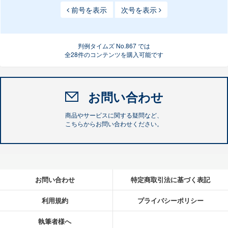
前号を表示
次号を表示
判例タイムズ No.867 では
全28件のコンテンツを購入可能です
お問い合わせ
商品やサービスに関する疑問など、
こちらからお問い合わせください。
お問い合わせ
特定商取引法に基づく表記
利用規約
プライバシーポリシー
執筆者様へ