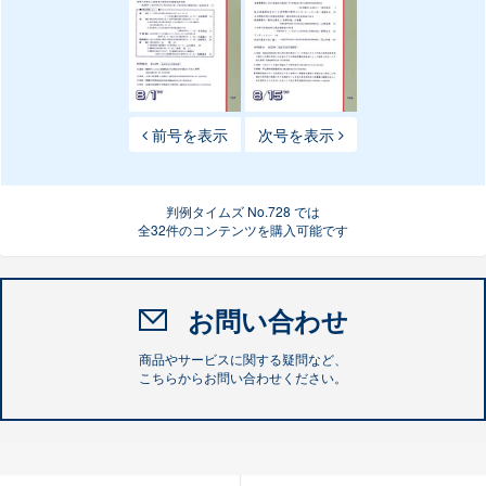
前号を表示
次号を表示
判例タイムズ No.728 では
全32件のコンテンツを購入可能です
お問い合わせ
商品やサービスに関する疑問など、
こちらからお問い合わせください。