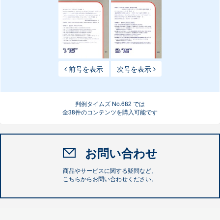
前号を表示
次号を表示
判例タイムズ No.682 では
全38件のコンテンツを購入可能です
お問い合わせ
商品やサービスに関する疑問など、
こちらからお問い合わせください。