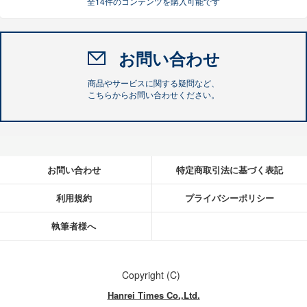
全14件のコンテンツを購入可能です
お問い合わせ
商品やサービスに関する疑問など、
こちらからお問い合わせください。
お問い合わせ
特定商取引法に基づく表記
利用規約
プライバシーポリシー
執筆者様へ
Copyright (C)
Hanrei Times Co.,Ltd.