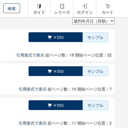
ガイド
シリーズ
ログイン
カート
￥550
サンプル
引用形式で表示
総ページ数：18
開始ページ位置：32
￥550
サンプル
引用形式で表示
総ページ数：10
開始ページ位置：7
￥550
サンプル
引用形式で表示
総ページ数：11
開始ページ位置：2