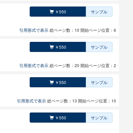
￥550
サンプル
引用形式で表示
総ページ数：10
開始ページ位置：6
￥550
サンプル
引用形式で表示
総ページ数：20
開始ページ位置：2
￥550
サンプル
引用形式で表示
総ページ数：13
開始ページ位置：10
￥550
サンプル